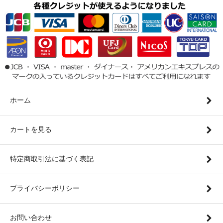
ホーム
カートを見る
特定商取引法に基づく表記
プライバシーポリシー
お問い合わせ