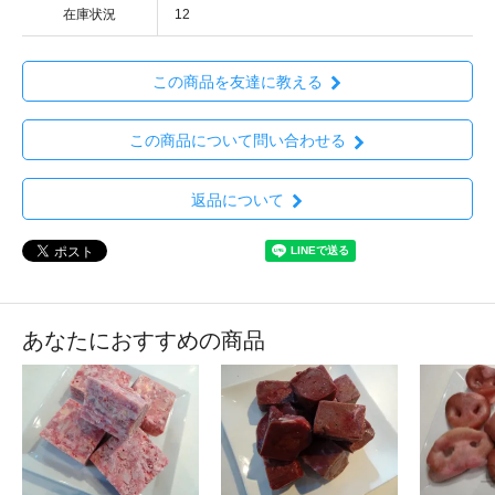
在庫状況
12
この商品を友達に教える
この商品について問い合わせる
返品について
あなたにおすすめの商品