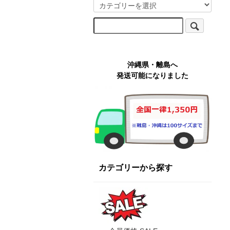
沖縄県・離島へ
発送可能になりました
カテゴリーから探す