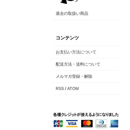
過去の取扱い商品
コンテンツ
お支払い方法について
配送方法・送料について
メルマガ登録・解除
RSS
/
ATOM