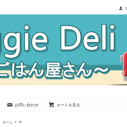
お問い合わせ
カートを見る
ホーム
>
牛