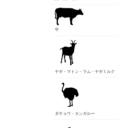
牛
ヤギ・マトン・ラム・ヤギミルク
ダチョウ・カンガルー