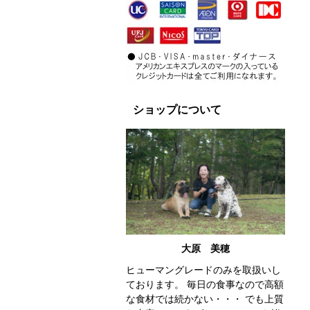
ショップについて
大原 美穂
ヒューマングレードのみを取扱いし
ております。 毎日の食事なので高額
な食材では続かない・・・ でも上質