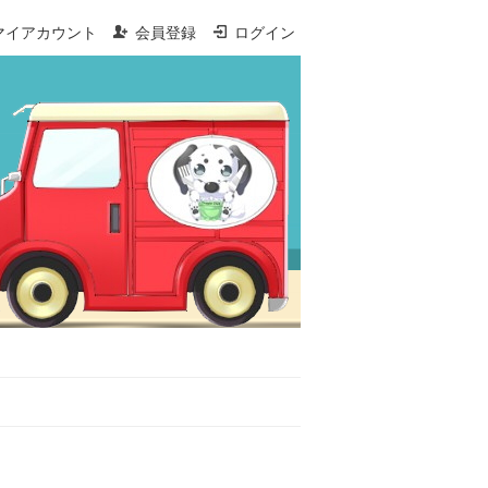
マイアカウント
会員登録
ログイン