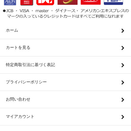
ホーム
カートを見る
特定商取引法に基づく表記
プライバシーポリシー
お問い合わせ
マイアカウント