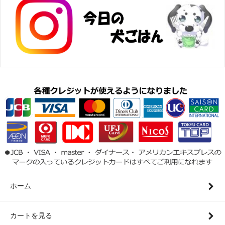
ホーム
カートを見る