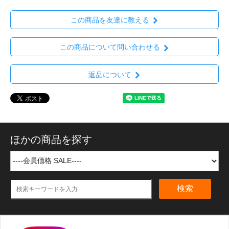
この商品を友達に教える
この商品について問い合わせる
返品について
ほかの商品を探す
検索