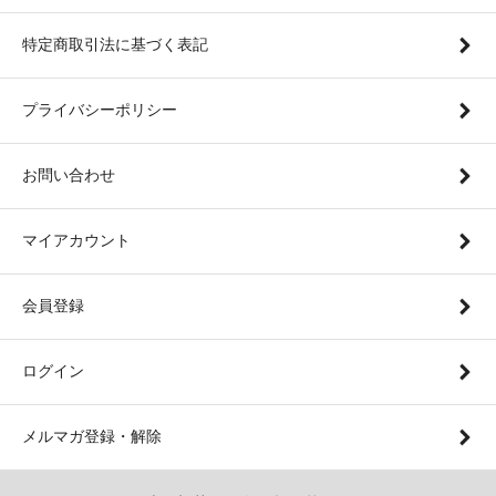
特定商取引法に基づく表記
プライバシーポリシー
お問い合わせ
マイアカウント
会員登録
ログイン
メルマガ登録・解除