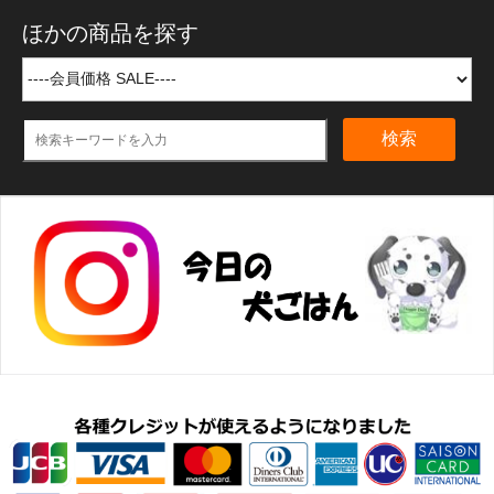
ほかの商品を探す
検索