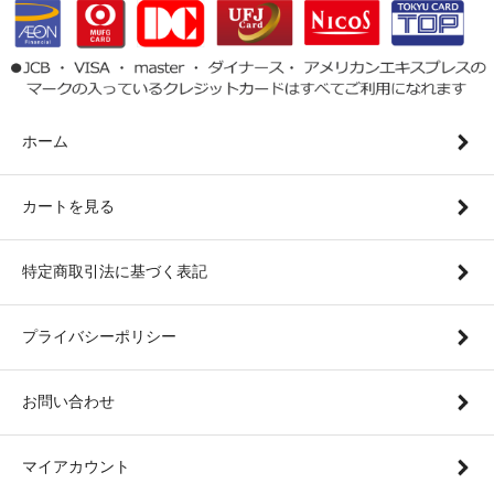
ホーム
カートを見る
特定商取引法に基づく表記
プライバシーポリシー
お問い合わせ
マイアカウント