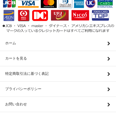
ホーム
カートを見る
特定商取引法に基づく表記
プライバシーポリシー
お問い合わせ